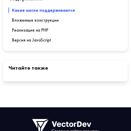
Какие маски поддерживаются
Вложенные конструкции
Реализация на PHP
Версия на JavaScript
Читайте также