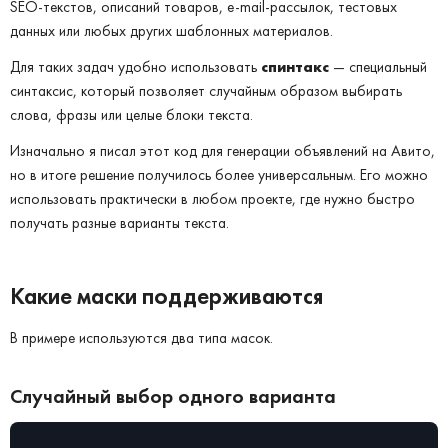
SEO-текстов, описаний товаров, e-mail-рассылок, тестовых
данных или любых других шаблонных материалов.
Для таких задач удобно использовать
спинтакс
— специальный
синтаксис, который позволяет случайным образом выбирать
слова, фразы или целые блоки текста.
Изначально я писал этот код для генерации объявлений на Авито,
но в итоге решение получилось более универсальным. Его можно
использовать практически в любом проекте, где нужно быстро
получать разные варианты текста.
Какие маски поддерживаются
В примере используются два типа масок.
Случайный выбор одного варианта