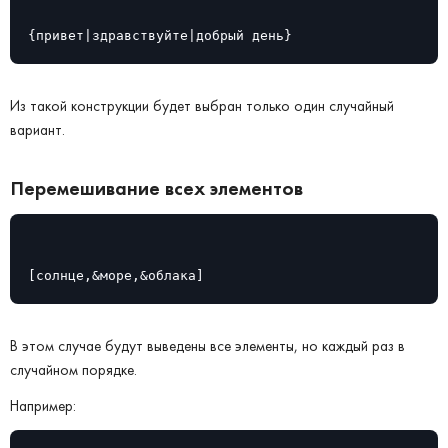
{привет|здравствуйте|добрый день}
Из такой конструкции будет выбран только один случайный
вариант.
Перемешивание всех элементов
[солнце,&море,&облака]
В этом случае будут выведены все элементы, но каждый раз в
случайном порядке.
Например: