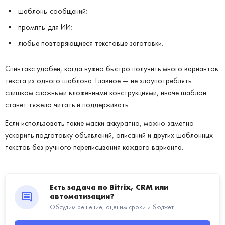
шаблоны сообщений;
промпты для ИИ;
любые повторяющиеся текстовые заготовки.
Спинтакс удобен, когда нужно быстро получить много вариантов
текста из одного шаблона. Главное — не злоупотреблять
слишком сложными вложенными конструкциями, иначе шаблон
станет тяжело читать и поддерживать.
Если использовать такие маски аккуратно, можно заметно
ускорить подготовку объявлений, описаний и других шаблонных
текстов без ручного переписывания каждого варианта.
Есть задача по Bitrix, CRM или
автоматизации?
Обсудим решение, оценим сроки и бюджет.