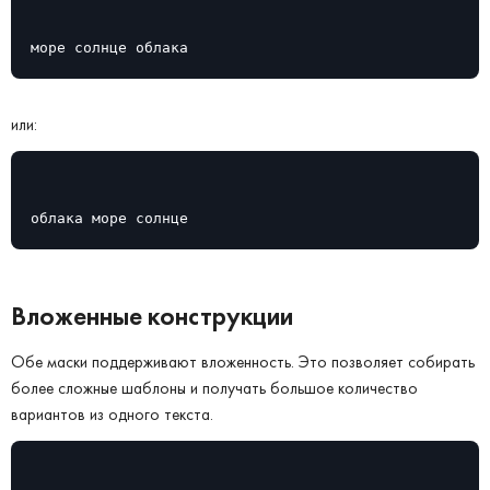
море солнце облака
или:
облака море солнце
Вложенные конструкции
Обе маски поддерживают вложенность. Это позволяет собирать
более сложные шаблоны и получать большое количество
вариантов из одного текста.