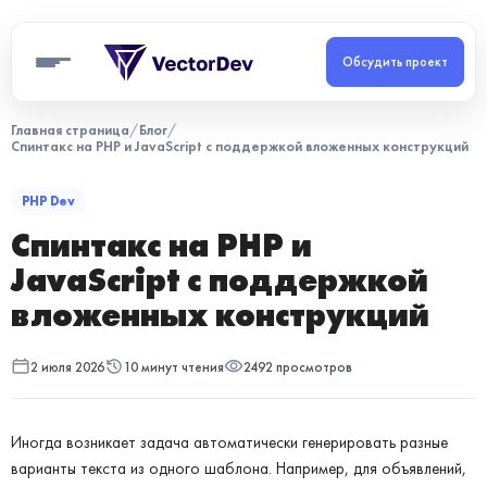
Обсудить проект
Главная страница
/
Блог
/
Спинтакс на PHP и JavaScript с поддержкой вложенных конструкций
PHP Dev
Спинтакс на PHP и
JavaScript с поддержкой
вложенных конструкций
2 июля 2026
10 минут чтения
2492 просмотров
Иногда возникает задача автоматически генерировать разные
варианты текста из одного шаблона. Например, для объявлений,