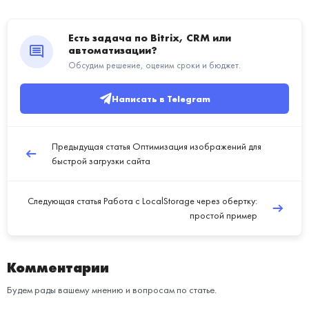
Есть задача по Bitrix, CRM или
автоматизации?
Обсудим решение, оценим сроки и бюджет.
Написать в Telegram
Предыдущая статья
Оптимизация изображений для
быстрой загрузки сайта
Следующая статья
Работа с LocalStorage через обертку:
простой пример
Комментарии
Будем рады вашему мнению и вопросам по статье.