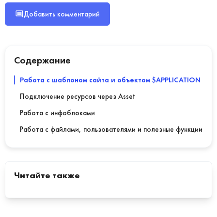
Добавить комментарий
Содержание
Работа с шаблоном сайта и объектом $APPLICATION
Подключение ресурсов через Asset
Работа с инфоблоками
Работа с файлами, пользователями и полезные функции
Читайте также