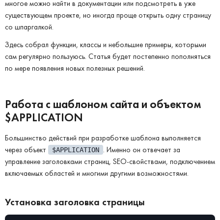
многое можно найти в документации или подсмотреть в уже
существующем проекте, но иногда проще открыть одну страницу
со шпаргалкой.
Здесь собрал функции, классы и небольшие примеры, которыми
сам регулярно пользуюсь. Статья будет постепенно пополняться
по мере появления новых полезных решений.
Работа с шаблоном сайта и объектом
$APPLICATION
Большинство действий при разработке шаблона выполняется
через объект
. Именно он отвечает за
$APPLICATION
управление заголовками страниц, SEO-свойствами, подключением
включаемых областей и многими другими возможностями.
Установка заголовка страницы